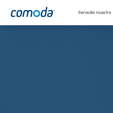
Serviciile noastre