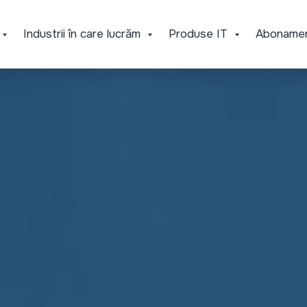
Industrii în care lucrăm
Produse IT
Aboname